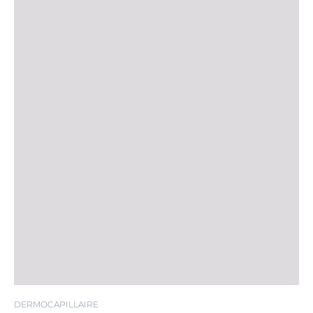
DERMOCAPILLAIRE