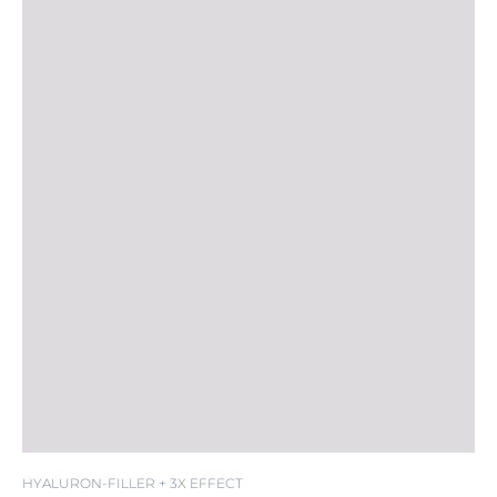
HYALURON-FILLER + 3X EFFECT