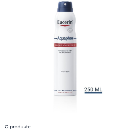
O produkte