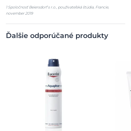
1 Spoločnosť Beiersdorf s r.o., používateľská štúdia, Francie,
november 2019
Ďalšie odporúčané produkty