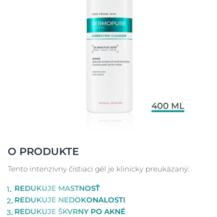
O PRODUKTE
Tento intenzívny čistiaci gél je klinicky preukázaný:
REDUKUJE MASTNOSŤ
REDUKUJE NEDOKONALOSTI
REDUKUJE ŠKVRNY PO AKNÉ