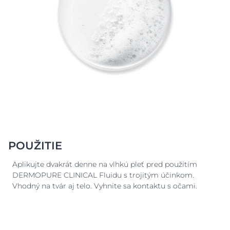
POUŽITIE
Aplikujte dvakrát denne na vlhkú pleť pred použitím
DERMOPURE CLINICAL Fluidu s trojitým účinkom.
Vhodný na tvár aj telo. Vyhnite sa kontaktu s očami.