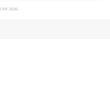
ORF 2026
ia