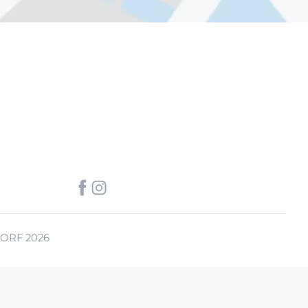
ORF 2026