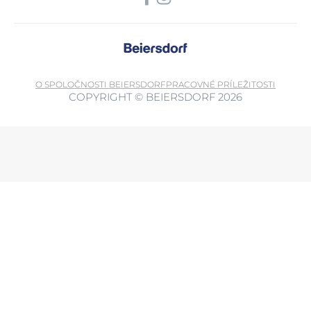
O SPOLOČNOSTI BEIERSDORF
PRACOVNÉ PRÍLEŽITOSTI
COPYRIGHT © BEIERSDORF 2026