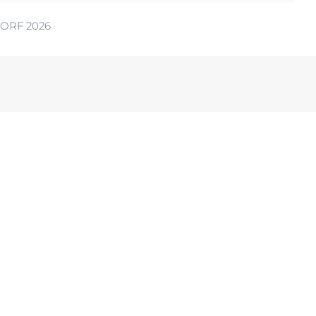
ORF 2026
ia