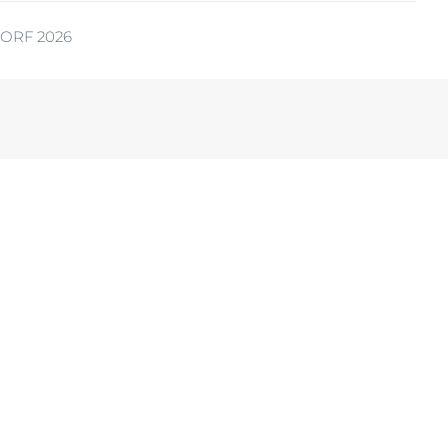
ORF 2026
ia