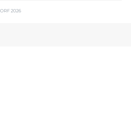
ORF 2026
ia