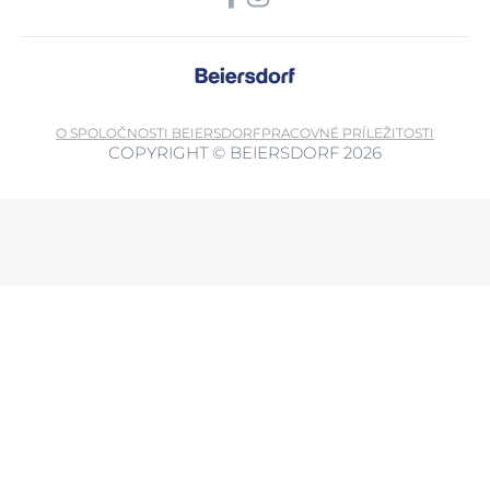
O SPOLOČNOSTI BEIERSDORF
PRACOVNÉ PRÍLEŽITOSTI
COPYRIGHT © BEIERSDORF 2026