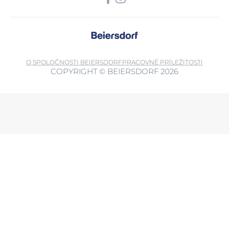
O SPOLOČNOSTI BEIERSDORF
PRACOVNÉ PRÍLEŽITOSTI
COPYRIGHT © BEIERSDORF 2026