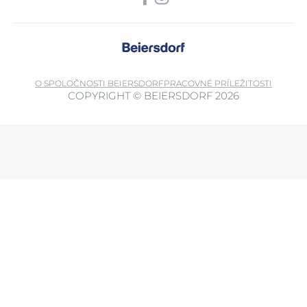
O SPOLOČNOSTI BEIERSDORF
PRACOVNÉ PRÍLEŽITOSTI
COPYRIGHT © BEIERSDORF 2026