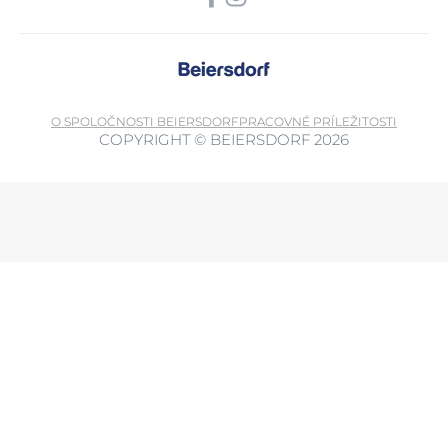
O SPOLOČNOSTI BEIERSDORF
PRACOVNÉ PRÍLEŽITOSTI
COPYRIGHT © BEIERSDORF 2026