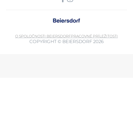
O SPOLOČNOSTI BEIERSDORF
PRACOVNÉ PRÍLEŽITOSTI
COPYRIGHT © BEIERSDORF 2026