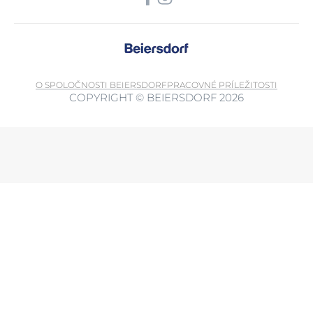
O SPOLOČNOSTI BEIERSDORF
PRACOVNÉ PRÍLEŽITOSTI
COPYRIGHT © BEIERSDORF 2026