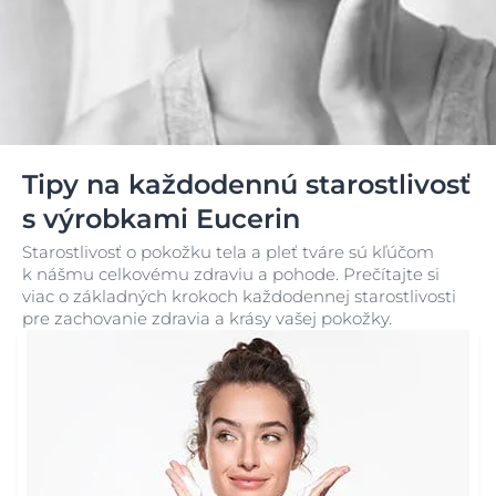
Tipy na každodennú starostlivosť
s výrobkami Eucerin
Starostlivosť o pokožku tela a pleť tváre sú kľúčom
k nášmu celkovému zdraviu a pohode. Prečítajte si
viac o základných krokoch každodennej starostlivosti
pre zachovanie zdravia a krásy vašej pokožky.