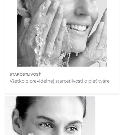
STAROSTLIVOSŤ
Všetko o pravidelnej starostlivosti o pleť tváre