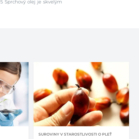
5 Sprchový olej je skvelým
SUROVINY V STAROSTLIVOSTI O PLEŤ