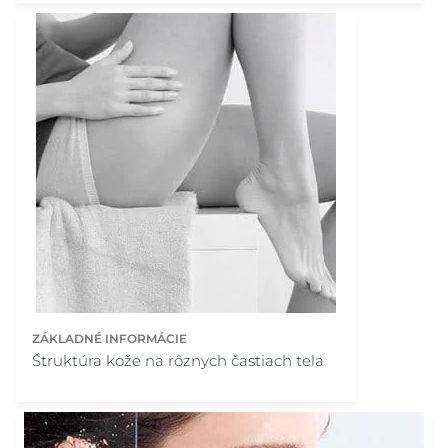
ZÁKLADNÉ INFORMÁCIE
Štruktúra kože na rôznych častiach tela