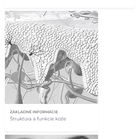
ZÁKLADNÉ INFORMÁCIE
Štruktúra a funkcie kože