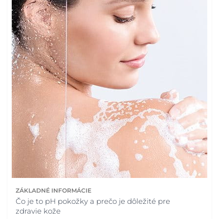
ZÁKLADNÉ INFORMÁCIE
Čo je to pH pokožky a prečo je dôležité pre
zdravie kože