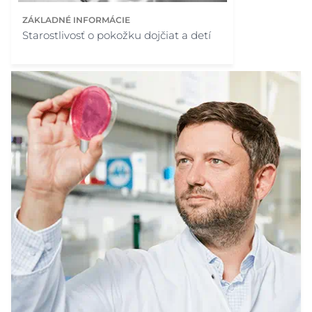
ZÁKLADNÉ INFORMÁCIE
Starostlivosť o pokožku dojčiat a detí