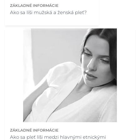
ZÁKLADNÉ INFORMÁCIE
Ako sa líši mužská a ženská pleť?
ZÁKLADNÉ INFORMÁCIE
Ako sa pleť líši medzi hlavnými etnickými