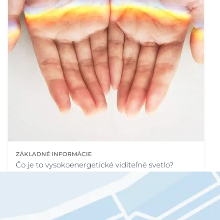
ZÁKLADNÉ INFORMÁCIE
Čo je to vysokoenergetické viditeľné svetlo?