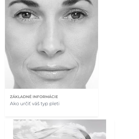
ZÁKLADNÉ INFORMÁCIE
Ako určiť váš typ pleti