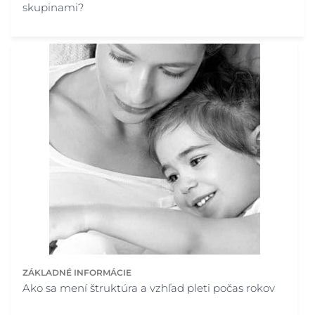
skupinami?
ZÁKLADNÉ INFORMÁCIE
Ako sa mení štruktúra a vzhľad pleti počas rokov