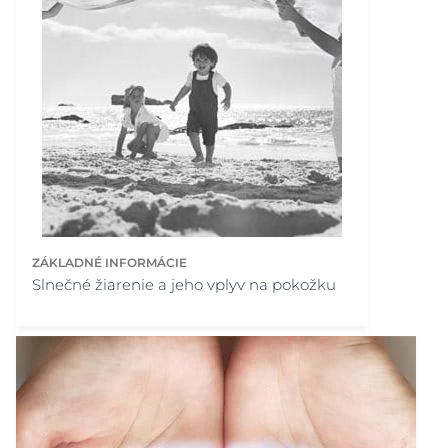
ZÁKLADNÉ INFORMÁCIE
Slnečné žiarenie a jeho vplyv na pokožku