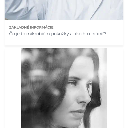
ZÁKLADNÉ INFORMÁCIE
Čo je to mikrobióm pokožky a ako ho chrániť?