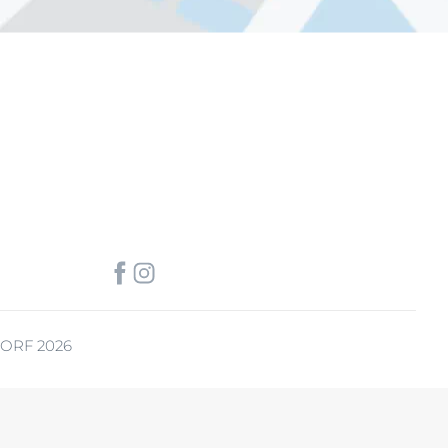
ORF 2026